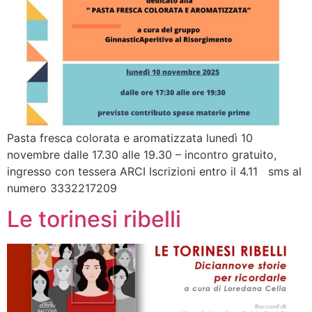
Pasta fresca colorata e aromatizzata lunedì 10
novembre dalle 17.30 alle 19.30 – incontro gratuito,
ingresso con tessera ARCI Iscrizioni entro il 4.11 sms al
numero 3332217209
Le torinesi ribelli