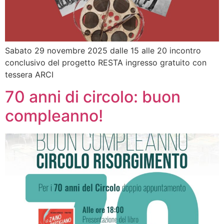
Sabato 29 novembre 2025 dalle 15 alle 20 incontro
conclusivo del progetto RESTA ingresso gratuito con
tessera ARCI
70 anni di circolo: buon
compleanno!