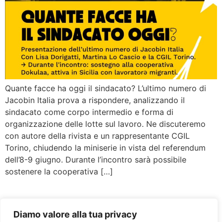
Quante facce ha oggi il sindacato? L’ultimo numero di
Jacobin Italia prova a rispondere, analizzando il
sindacato come corpo intermedio e forma di
organizzazione delle lotte sul lavoro. Ne discuteremo
con autore della rivista e un rappresentante CGIL
Torino, chiudendo la miniserie in vista del referendum
dell’8-9 giugno. Durante l’incontro sarà possibile
sostenere la cooperativa […]
Diamo valore alla tua privacy