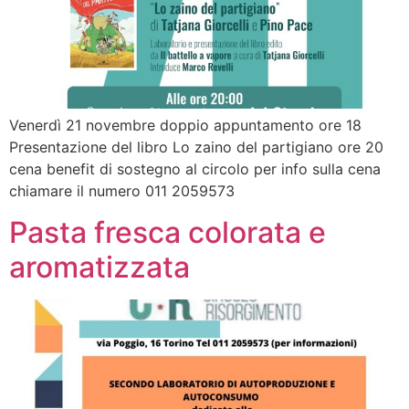
Venerdì 21 novembre doppio appuntamento ore 18
Presentazione del libro Lo zaino del partigiano ore 20
cena benefit di sostegno al circolo per info sulla cena
chiamare il numero 011 2059573
Pasta fresca colorata e
aromatizzata