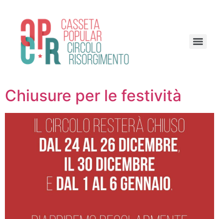
Chiusure per le festività