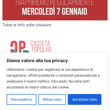
Tutte le info sulle chiusure
Diamo valore alla tua privacy
Utilizziamo i cookie per migliorare la tua esperienza di
Cookie policy
Privacy Policy
Facebook
navigazione, offrirti pubblicità o contenuti personalizzati e
Youtube
analizzare il nostro traffico. Cliccando “Accetta tutti”,
acconsenti al nostro utilizzo dei cookie.
Tutti i diritti riservati
Personalizza
Rifiuta tutto
Accettare tutto