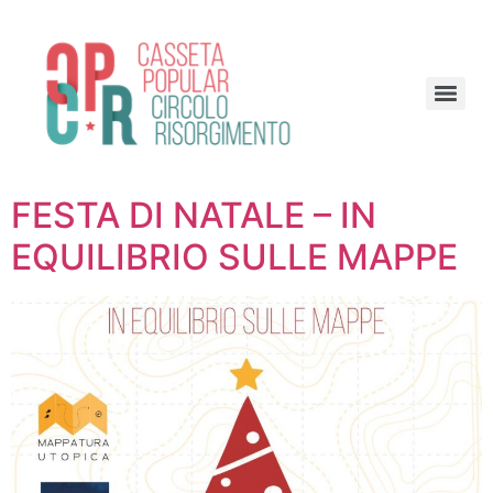
FESTA DI NATALE – IN
EQUILIBRIO SULLE MAPPE