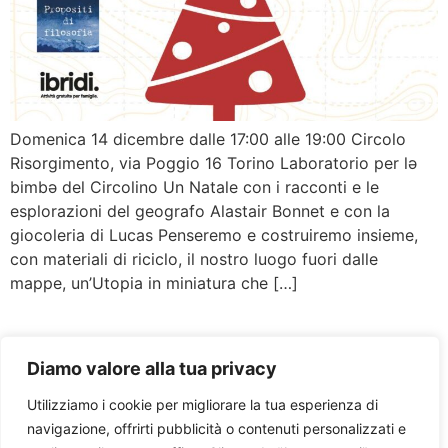
Domenica 14 dicembre dalle 17:00 alle 19:00 Circolo
Risorgimento, via Poggio 16 Torino Laboratorio per lə
bimbə del Circolino Un Natale con i racconti e le
esplorazioni del geografo Alastair Bonnet e con la
giocoleria di Lucas Penseremo e costruiremo insieme,
con materiali di riciclo, il nostro luogo fuori dalle
mappe, un’Utopia in miniatura che […]
Diamo valore alla tua privacy
Utilizziamo i cookie per migliorare la tua esperienza di
navigazione, offrirti pubblicità o contenuti personalizzati e