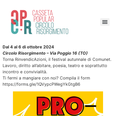
Dal 4 al 6 di ottobre 2024
Circolo Risorgimento – Via Poggio 16 (TO)
Torna RinvendicAzioni, il festival autunnale di Comunet.
Lavoro, diritto all’abitare, poesia, teatro e soprattutto
incontro e convivialità.
Ti fermi a mangiare con noi? Compila il form
https://forms.gle/1QVypcPWegYkGtgB6