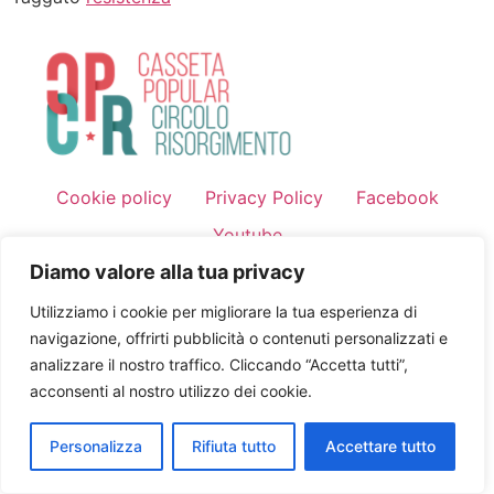
Cookie policy
Privacy Policy
Facebook
Youtube
Tutti i diritti riservati
Diamo valore alla tua privacy
Utilizziamo i cookie per migliorare la tua esperienza di
navigazione, offrirti pubblicità o contenuti personalizzati e
analizzare il nostro traffico. Cliccando “Accetta tutti”,
acconsenti al nostro utilizzo dei cookie.
Personalizza
Rifiuta tutto
Accettare tutto