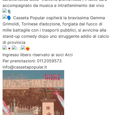
accompagnato da musica e intrattenimento dal vivo
Casseta Popular ospiterà la bravissima Gemma
Grimoldi, Torinese d’adozione, forgiata dal fuoco di
mille battaglie con i trasporti pubblici, si avvicina alla
stand-up comedy dopo uno struggente addio al calcio
di provincia
Ingresso libero riservato ai soci Arci
Per prenotazioni: 011.2059573
info@cassetapopular.it