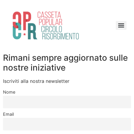
Rimani sempre aggiornato sulle
nostre iniziative
Iscriviti alla nostra newsletter
Nome
Email