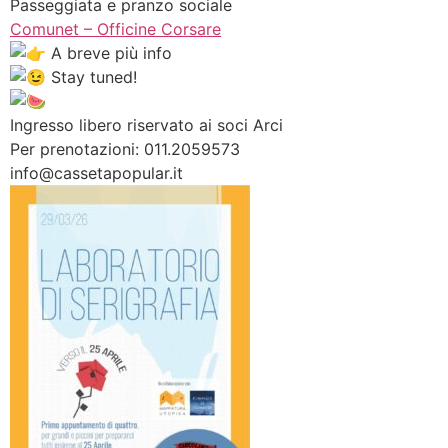
Passeggiata e pranzo sociale
Comunet – Officine Corsare
A breve più info
Stay tuned!
Ingresso libero riservato ai soci Arci
Per prenotazioni: 011.2059573
info@cassetapopular.it