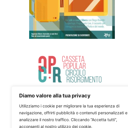
Diamo valore alla tua privacy
Utilizziamo i cookie per migliorare la tua esperienza di
navigazione, offrirti pubblicità o contenuti personalizzati e
analizzare il nostro traffico. Cliccando “Accetta tutti”,
acconsenti al nostro utilizzo dei cookie.