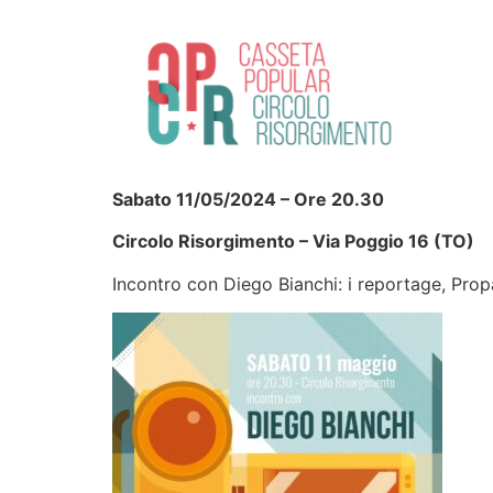
Sabato 11/05/2024 – Ore 20.30
Circolo Risorgimento – Via Poggio 16 (TO)
Incontro con Diego Bianchi: i reportage, Prop