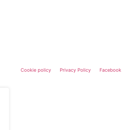
Cookie policy
Privacy Policy
Facebook