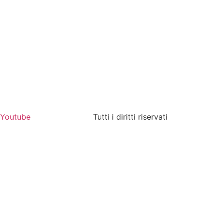
Youtube
Tutti i diritti riservati