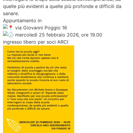
quelle più evidenti a quelle più profonde e difficili da
sanare.
Appuntamento in
via Giovanni Poggio 16
mercoledì 25 febbraio 2026, ore 19.00
ingresso libero per soci ARCI