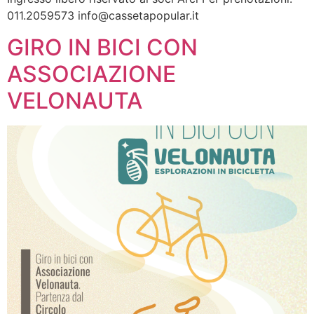
011.2059573
info@cassetapopular.it
GIRO IN BICI CON
ASSOCIAZIONE
VELONAUTA