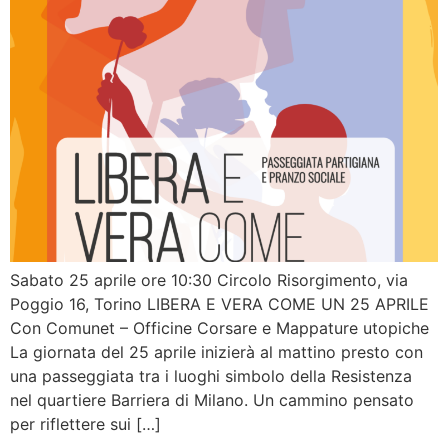
Sabato 25 aprile ore 10:30 Circolo Risorgimento, via
Poggio 16, Torino LIBERA E VERA COME UN 25 APRILE
Con Comunet – Officine Corsare e Mappature utopiche
La giornata del 25 aprile inizierà al mattino presto con
una passeggiata tra i luoghi simbolo della Resistenza
nel quartiere Barriera di Milano. Un cammino pensato
per riflettere sui […]