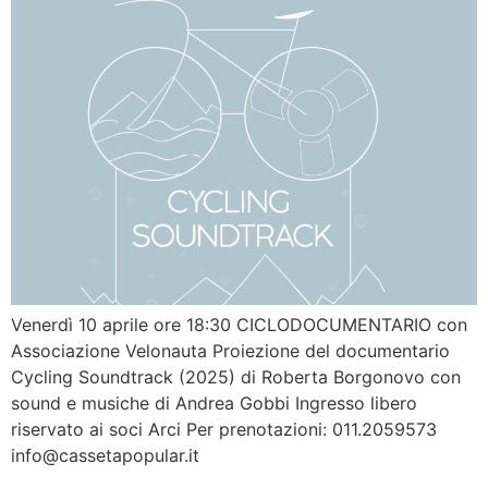
Venerdì 10 aprile ore 18:30 CICLODOCUMENTARIO con
Associazione Velonauta Proiezione del documentario
Cycling Soundtrack (2025) di Roberta Borgonovo con
sound e musiche di Andrea Gobbi Ingresso libero
riservato ai soci Arci Per prenotazioni: 011.2059573
info@cassetapopular.it