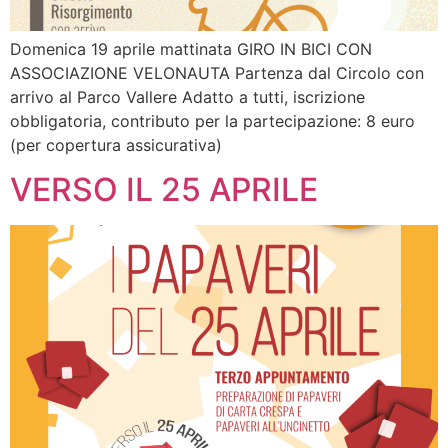
Domenica 19 aprile mattinata GIRO IN BICI CON
ASSOCIAZIONE VELONAUTA Partenza dal Circolo con
arrivo al Parco Vallere Adatto a tutti, iscrizione
obbligatoria, contributo per la partecipazione: 8 euro
(per copertura assicurativa)
VERSO IL 25 APRILE