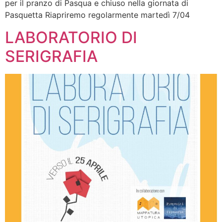
per il pranzo di Pasqua e chiuso nella giornata di
Pasquetta Riapriremo regolarmente martedì 7/04
LABORATORIO DI
SERIGRAFIA