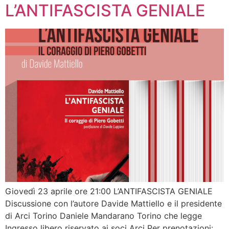
L’ANTIFASCISTA GENIALE
Giovedì 23 aprile ore 21:00 L’ANTIFASCISTA GENIALE
Discussione con l’autore Davide Mattiello e il presidente
di Arci Torino Daniele Mandarano Torino che legge
Ingresso libero riservato ai soci Arci Per prenotazioni: