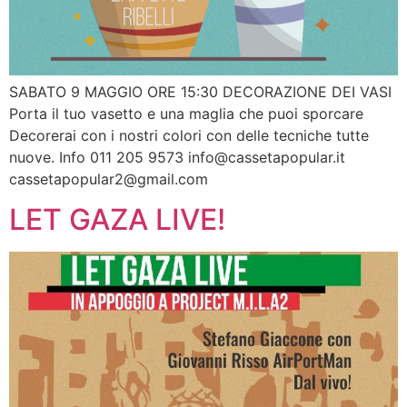
SABATO 9 MAGGIO ORE 15:30 DECORAZIONE DEI VASI
Porta il tuo vasetto e una maglia che puoi sporcare
Decorerai con i nostri colori con delle tecniche tutte
nuove. Info 011 205 9573
info@cassetapopular.it
cassetapopular2@gmail.com
LET GAZA LIVE!