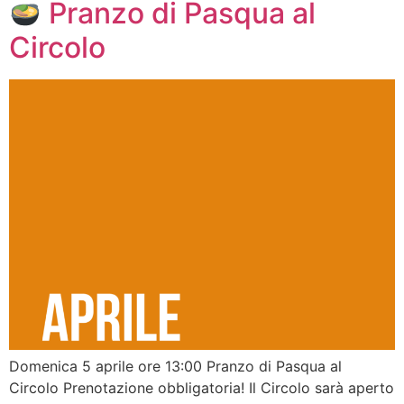
Pranzo di Pasqua al
Circolo
Domenica 5 aprile ore 13:00 Pranzo di Pasqua al
Circolo Prenotazione obbligatoria! Il Circolo sarà aperto