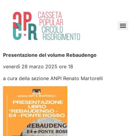
Presentazione del volume Rebaudengo
venerdì 28 marzo 2025 ore 18
a cura della sezione ANPI Renato Martorelli