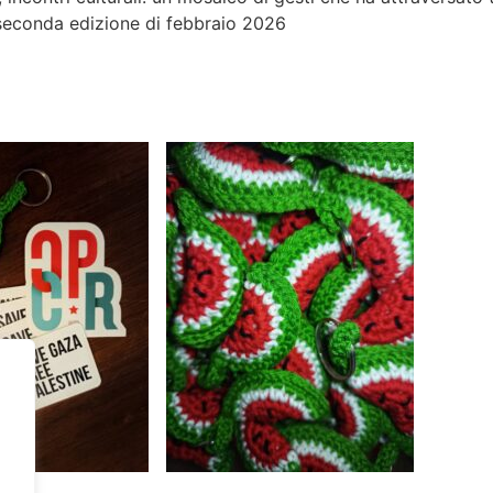
 seconda edizione di febbraio 2026