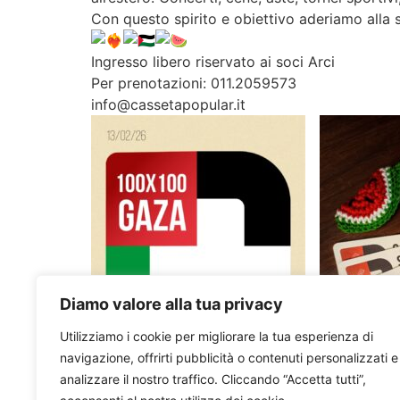
Con questo spirito e obiettivo aderiamo alla
Ingresso libero riservato ai soci Arci
Per prenotazioni: 011.2059573
info@cassetapopular.it
Diamo valore alla tua privacy
Utilizziamo i cookie per migliorare la tua esperienza di
navigazione, offrirti pubblicità o contenuti personalizzati e
analizzare il nostro traffico. Cliccando “Accetta tutti”,